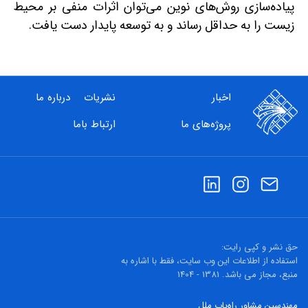
پیاده‌سازی روش‌های نوین می‌توان اثرات منفی بر محیط
زیست را به حداقل رساند و به توسعه پایدار دست یافت.
اخبار
نشریات
درباره ما
پروژه‌های ما
ارتباط باما
حق نشر و کپی رایت:
استفاده از اطلاعات این وب سایت، فقط با اشاره به
منبع، مجاز می باشد. 1381 - 1404
مهندسین مشاور راه‌یاب ملل