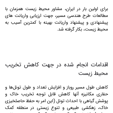
برای اولین بار در ایران، مشاور محیط زیست همزمان با
مطالعات طرح هندسی مسیر، جهت ارزیابی واریانت های
پیشنهادی و پیشنهاد واریانت بهینه با کمترین آسیب به
محیط زیست، بکار گرفته شد.
اقدامات انجام شده در جهت کاهش تخریب
محیط زیست
کاهش طول مسیر روباز و افزایش تعداد و طول تونل‌ها و
حفاری مکانیزه آنها کاهش قابل توجه تخریب خاک و
پوشش گیاهی با احداث تونل (این امر به حفظ حاصلخیزی
خاک، زهکشی طبیعی و تنوع زیستی در منطقه کمک