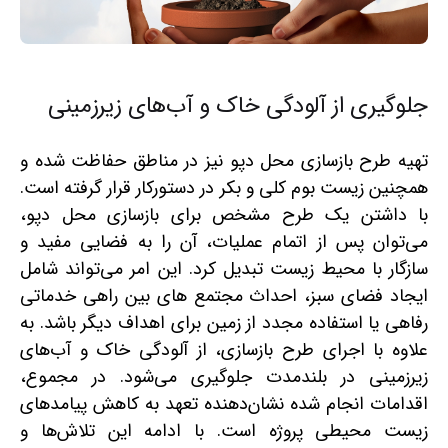
جلوگیری از آلودگی خاک و آب‌های زیرزمینی
تهیه طرح بازسازی محل دپو نیز در مناطق حفاظت شده و
همچنین زیست بوم کلی و بکر در دستورکار قرار گرفته است.
با داشتن یک طرح مشخص برای بازسازی محل دپو،
می‌توان پس از اتمام عملیات، آن را به فضایی مفید و
سازگار با محیط زیست تبدیل کرد. این امر می‌تواند شامل
ایجاد فضای سبز، احداث مجتمع های بین راهی خدماتی
رفاهی یا استفاده مجدد از زمین برای اهداف دیگر باشد. به
علاوه با اجرای طرح بازسازی، از آلودگی خاک و آب‌های
زیرزمینی در بلندمدت جلوگیری می‌شود. در مجموع،
اقدامات انجام شده نشان‌دهنده تعهد به کاهش پیامدهای
زیست محیطی پروژه است. با ادامه این تلاش‌ها و