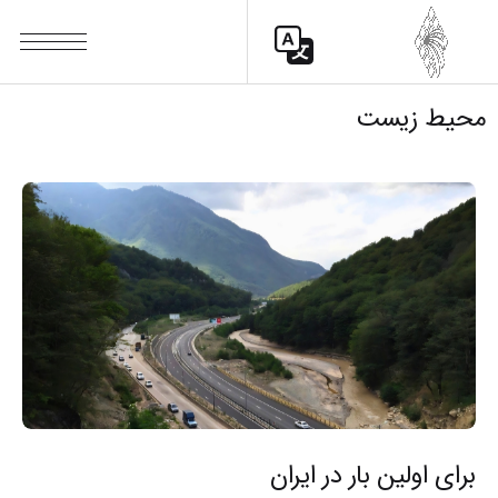
محیط زیست
برای اولین بار در ایران