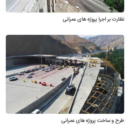
نظارت بر اجرا پروژه های عمرانی
طرح و ساخت پروژه های عمرانی