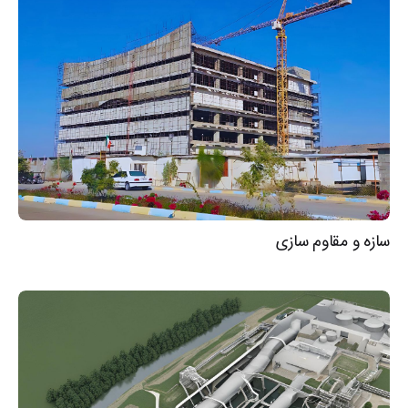
سازه و مقاوم سازی