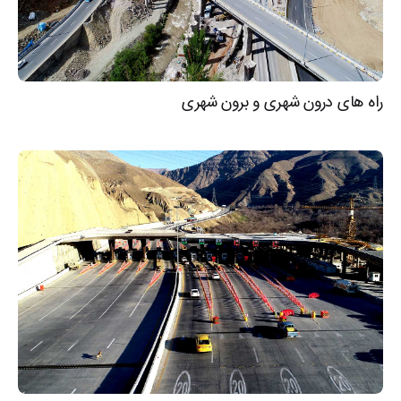
راه های درون شهری و برون شهری