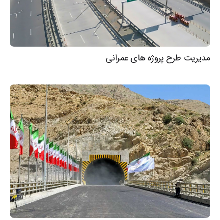
مدیریت طرح پروژه های عمرانی