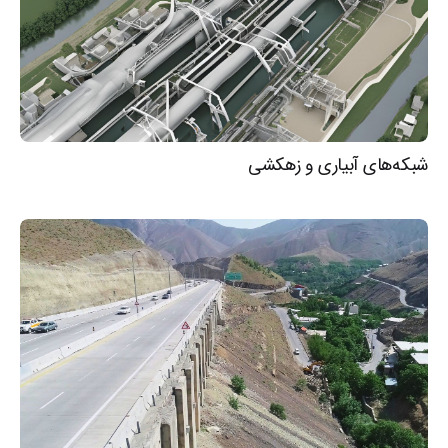
شبکه‌های آبیاری و زهکشی