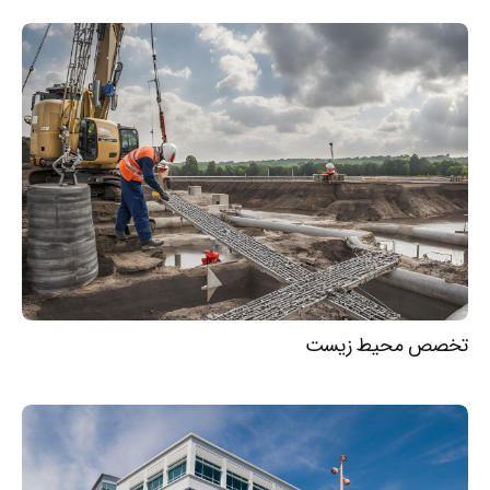
تخصص محیط زیست