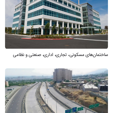
ساختمان‌های مسکونی، تجاری، اداری، صنعتی و نظامی