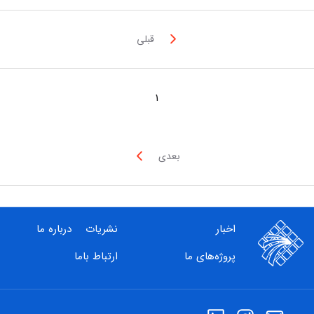
قبلی
1
بعدی
اخبار
نشریات
درباره ما
پروژه‌های ما
ارتباط باما